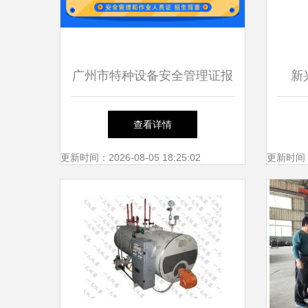
广州市特种设备安全管理证报
新
考全指南
秋“
查看详情
更新时间：2026-08-05 18:25:02
更新时间：20