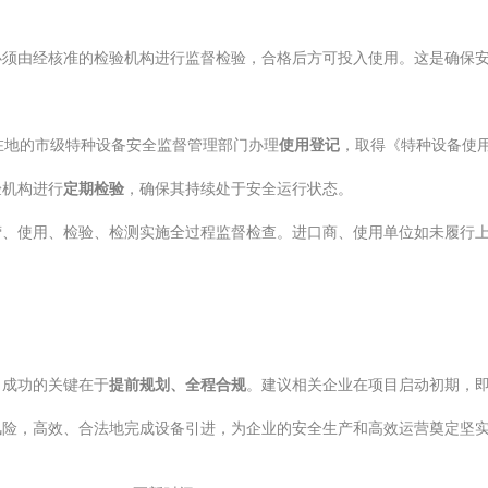
必须由经核准的检验机构进行监督检验，合格后方可投入使用。这是确保
在地的市级特种设备安全监督管理部门办理
使用登记
，取得《特种设备使
验机构进行
定期检验
，确保其持续处于安全运行状态。
营、使用、检验、检测实施全过程监督检查。进口商、使用单位如未履行
。成功的关键在于
提前规划、全程合规
。建议相关企业在项目启动初期，
风险，高效、合法地完成设备引进，为企业的安全生产和高效运营奠定坚