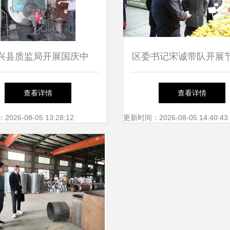
兴县质监局开展国庆中
区委书记宋诚带队开展
双节”前特种设备安全大检
品及特种设备安全检查
查看详情
查看详情
查
安全防线
26-08-05 13:28:12
更新时间：2026-08-05 14:40:43