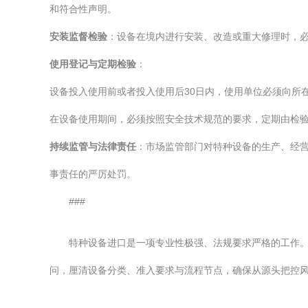
和符合性声明。
安装监督检验
：设备在境内进行安装、改造或重大修理时，
使用登记与定期检验
：
设备投入使用前或者投入使用后30日内，使用单位必须向所
在设备使用期间，必须按照安全技术规范的要求，定期由检
持续监管与法律责任
：市场监管部门对特种设备的生产、经
事责任的严厉处罚。
###
特种设备进口是一项专业性极强、法规要求严格的工作
问，厘清设备分类、准入要求与流程节点，确保从源头把控