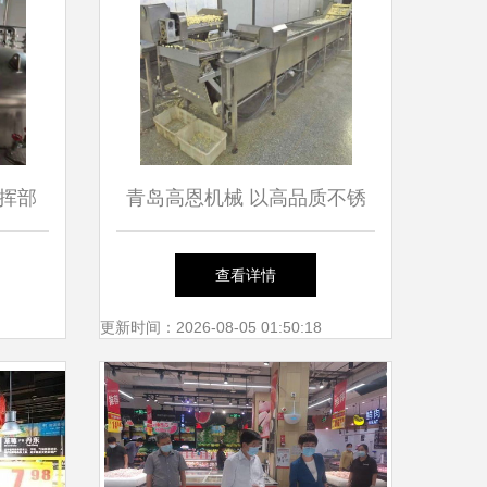
挥部
青岛高恩机械 以高品质不锈
管不放
钢食品机械，引领特种设备行
查看详情
线
业新标杆
更新时间：2026-08-05 01:50:18