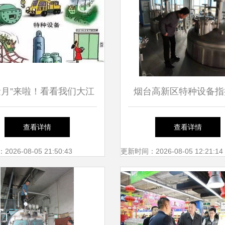
量月”来啦！看看我们大江
烟台高新区特种设备指
苏怎样精彩度过
紧抓快开门压力容器监
查看详情
查看详情
松，筑牢安全生产防
26-08-05 21:50:43
更新时间：2026-08-05 12:21:14