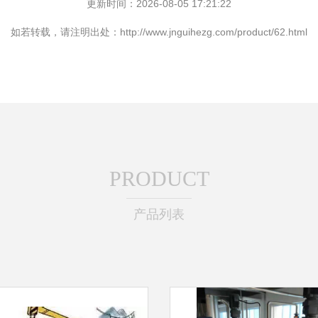
更新时间：2026-08-05 17:21:22
如若转载，请注明出处：http://www.jnguihezg.com/product/62.html
PRODUCT
产品列表