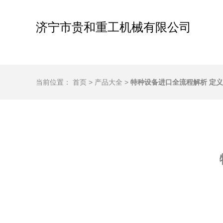
济宁市贵和重工机械有限公司
当前位置：
首页
>
产品大全
>
特种设备进口全流程解析 定