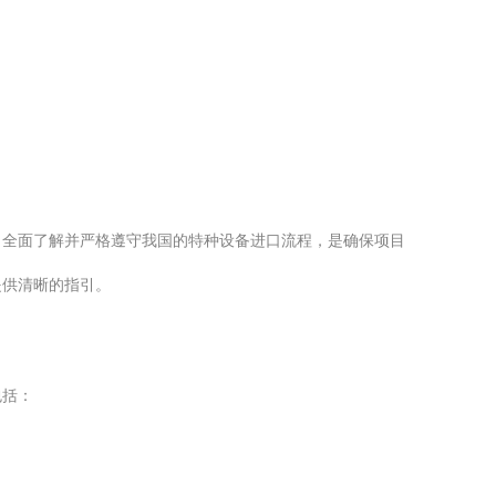
，全面了解并严格遵守我国的特种设备进口流程，是确保项目
提供清晰的指引。
包括：